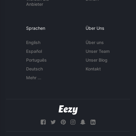
Anbieter
Sprachen
Über Uns
English
Über uns
Español
Unser Team
Português
Unser Blog
Deutsch
Kontakt
Mehr ...