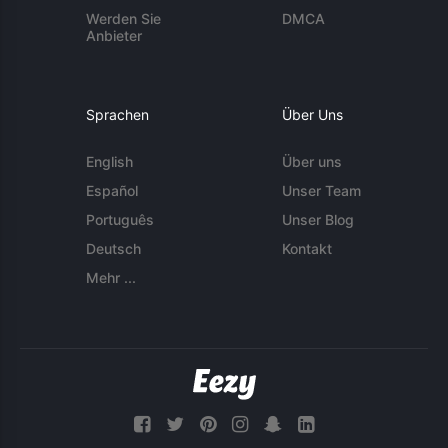
Werden Sie
DMCA
Anbieter
Sprachen
Über Uns
English
Über uns
Español
Unser Team
Português
Unser Blog
Deutsch
Kontakt
Mehr ...