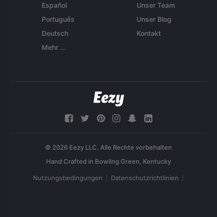
Español
Unser Team
Português
Unser Blog
Deutsch
Kontakt
Mehr ...
© 2026 Eezy LLC. Alle Rechte vorbehalten
Nutzungsbedingungen
Datenschutzrichtlinien