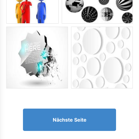
Nächste Seite