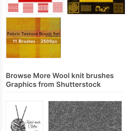
Browse More Wool knit brushes
Graphics from Shutterstock