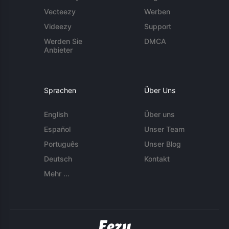
Vecteezy
Werben
Videezy
Support
Werden Sie
DMCA
Anbieter
Sprachen
Über Uns
English
Über uns
Español
Unser Team
Português
Unser Blog
Deutsch
Kontakt
Mehr ...