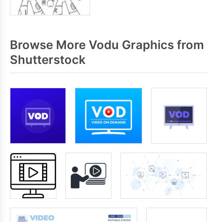
Browse More Vodu Graphics from
Shutterstock