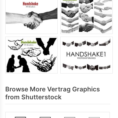
Browse More Vertrag Graphics
from Shutterstock