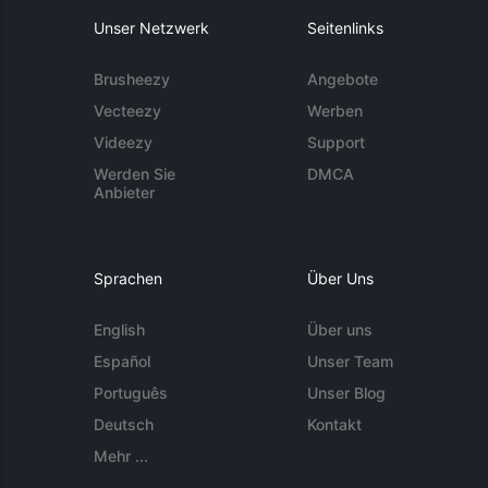
Unser Netzwerk
Seitenlinks
Brusheezy
Angebote
Vecteezy
Werben
Videezy
Support
Werden Sie
DMCA
Anbieter
Sprachen
Über Uns
English
Über uns
Español
Unser Team
Português
Unser Blog
Deutsch
Kontakt
Mehr ...