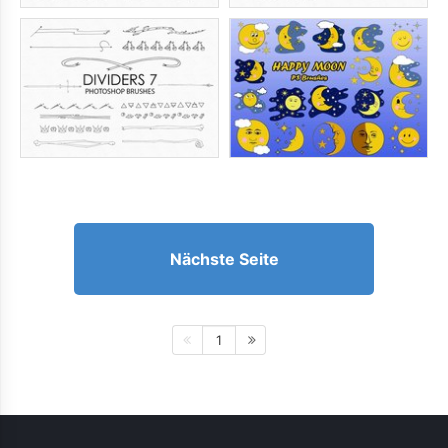
Nächste Seite
1