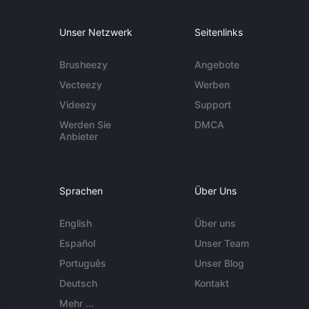
Unser Netzwerk
Seitenlinks
Brusheezy
Angebote
Vecteezy
Werben
Videezy
Support
Werden Sie
DMCA
Anbieter
Sprachen
Über Uns
English
Über uns
Español
Unser Team
Português
Unser Blog
Deutsch
Kontakt
Mehr ...