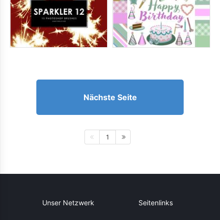
Nächste Seite
1
Unser Netzwerk
Seitenlinks