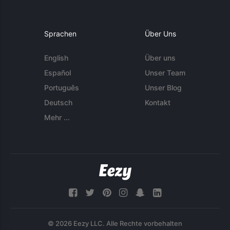
Sprachen
Über Uns
English
Über uns
Español
Unser Team
Português
Unser Blog
Deutsch
Kontakt
Mehr ...
© 2026 Eezy LLC. Alle Rechte vorbehalten