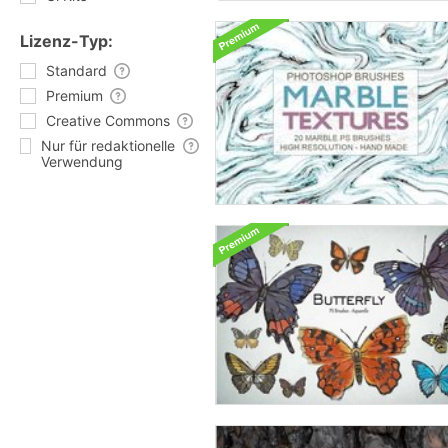
Lizenz-Typ:
Standard
Premium
Creative Commons
Nur für redaktionelle
Verwendung