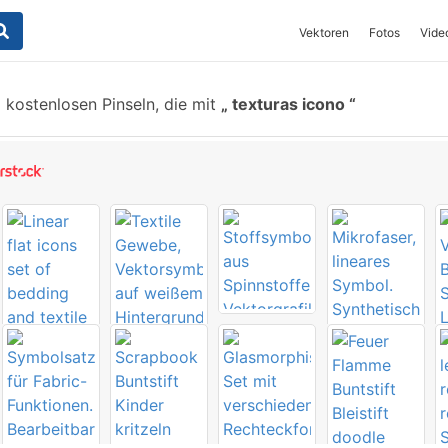
Vektoren
Fotos
Vide
kostenlosen Pinseln, die mit
texturas icono