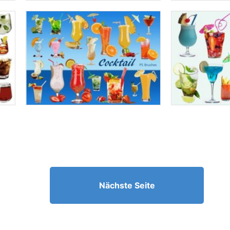
Nächste Seite