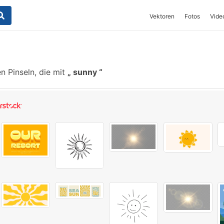
Vektoren
Fotos
Vide
n Pinseln, die mit
sunny