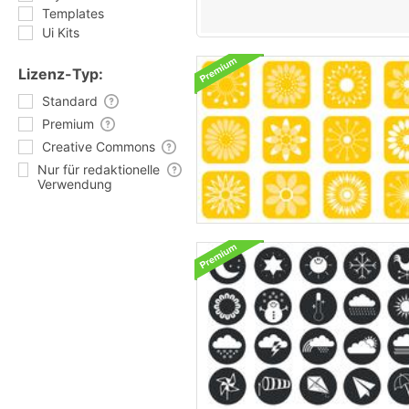
Templates
Ui Kits
Lizenz-Typ:
Standard
Premium
Creative Commons
Nur für redaktionelle
Verwendung