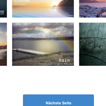
Nächste Seite