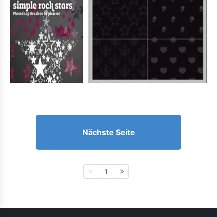
Nächste Seite
1