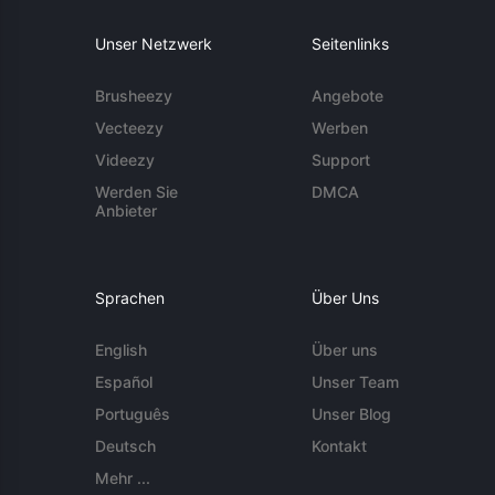
Unser Netzwerk
Seitenlinks
Brusheezy
Angebote
Vecteezy
Werben
Videezy
Support
Werden Sie
DMCA
Anbieter
Sprachen
Über Uns
English
Über uns
Español
Unser Team
Português
Unser Blog
Deutsch
Kontakt
Mehr ...