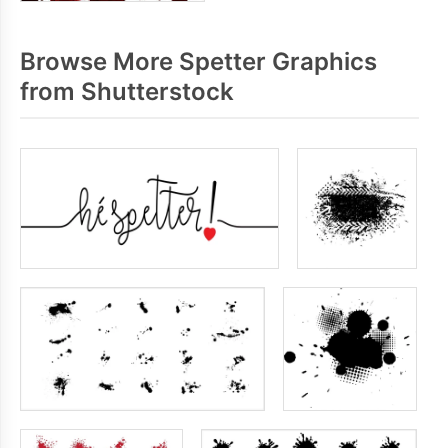
Browse More Spetter Graphics
from Shutterstock