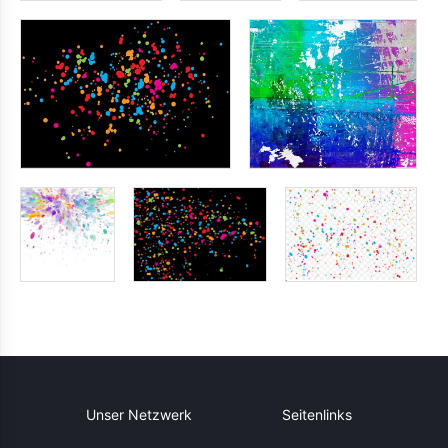
Unser Netzwerk
Seitenlinks