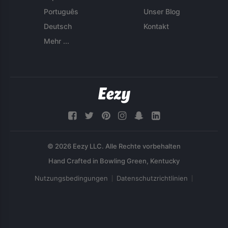
Português
Unser Blog
Deutsch
Kontakt
Mehr ...
© 2026 Eezy LLC. Alle Rechte vorbehalten
Nutzungsbedingungen
Datenschutzrichtlinien