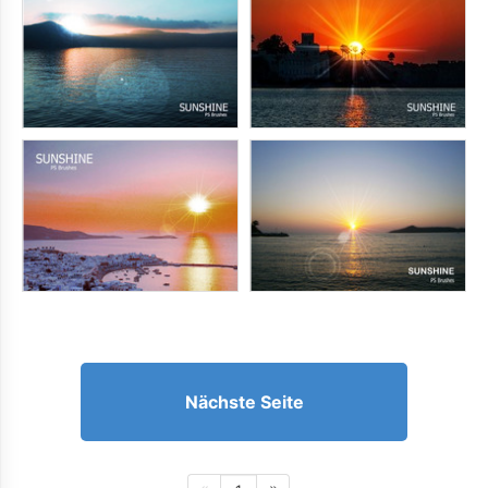
Nächste Seite