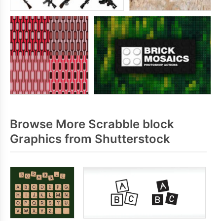
Browse More Scrabble block
Graphics from Shutterstock