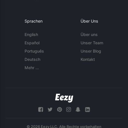
Sprachen
Über Uns
English
Über uns
Español
Unser Team
Português
Unser Blog
Deutsch
Kontakt
Mehr ...
© 2026 Eezy LLC. Alle Rechte vorbehalten