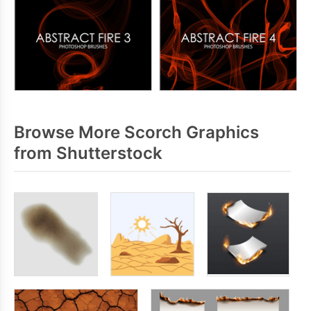
Browse More Scorch Graphics
from Shutterstock