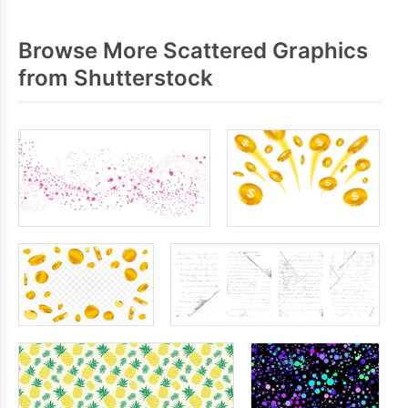
Browse More Scattered Graphics
from Shutterstock