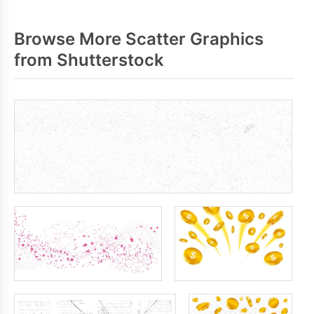
Browse More Scatter Graphics
from Shutterstock