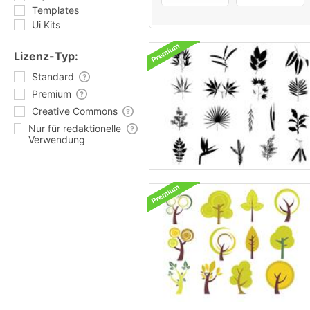
Templates
Ui Kits
Lizenz-Typ:
Standard
Premium
Creative Commons
Nur für redaktionelle
Verwendung