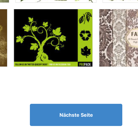
Nächste Seite