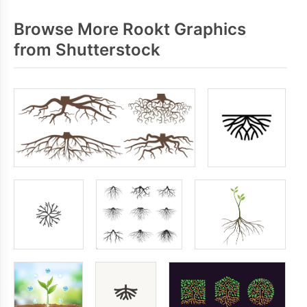
Browse More Rookt Graphics
from Shutterstock