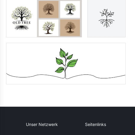
Unser Netzwerk
Seitenlinks