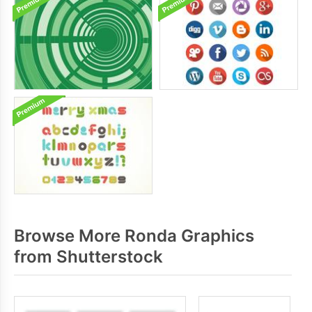
Browse More Ronda Graphics
from Shutterstock