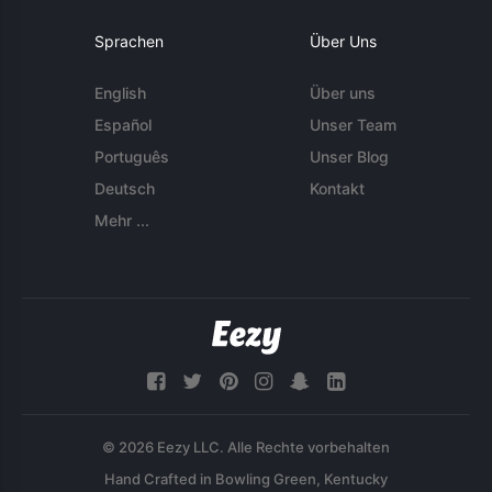
Sprachen
Über Uns
English
Über uns
Español
Unser Team
Português
Unser Blog
Deutsch
Kontakt
Mehr ...
© 2026 Eezy LLC. Alle Rechte vorbehalten