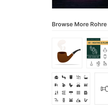
Browse More Rohre 