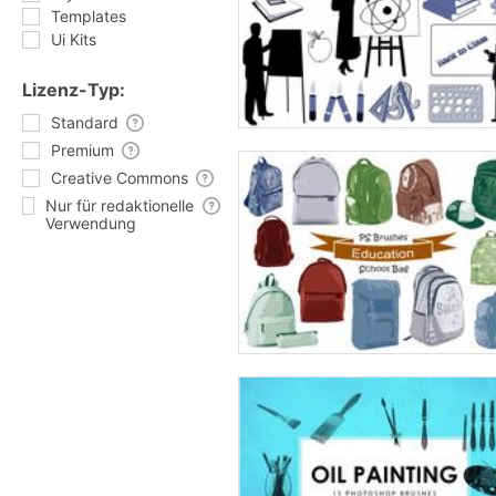
Templates
Ui Kits
Lizenz-Typ:
Standard
Premium
Creative Commons
Nur für redaktionelle
Verwendung