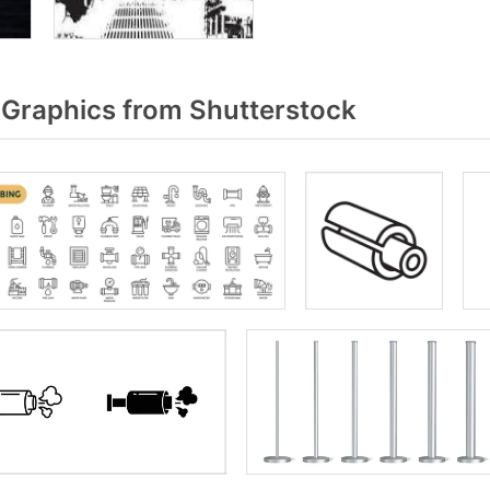
Graphics from Shutterstock