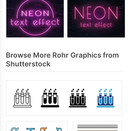
Browse More Rohr Graphics from
Shutterstock