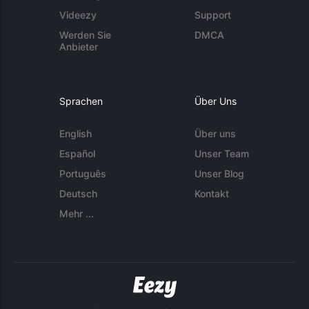
Videezy
Support
Werden Sie
DMCA
Anbieter
Sprachen
Über Uns
English
Über uns
Español
Unser Team
Português
Unser Blog
Deutsch
Kontakt
Mehr ...