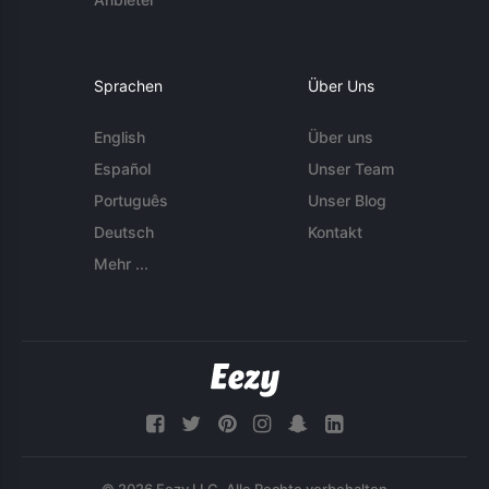
Sprachen
Über Uns
English
Über uns
Español
Unser Team
Português
Unser Blog
Deutsch
Kontakt
Mehr ...