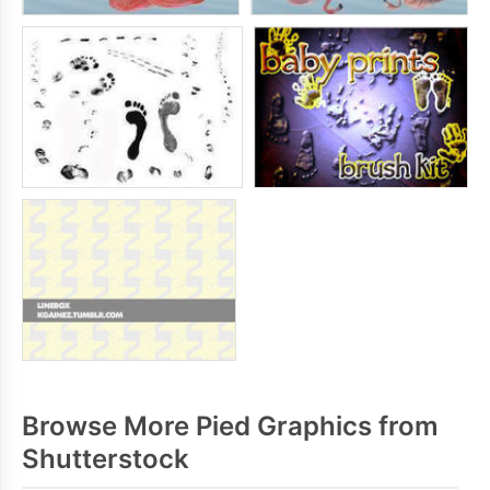
Browse More Pied Graphics from
Shutterstock