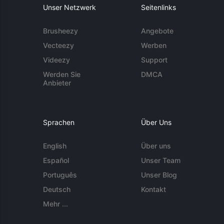
Unser Netzwerk
Seitenlinks
Brusheezy
Angebote
Vecteezy
Werben
Videezy
Support
Werden Sie
DMCA
Anbieter
Sprachen
Über Uns
English
Über uns
Español
Unser Team
Português
Unser Blog
Deutsch
Kontakt
Mehr ...