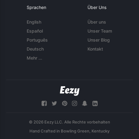
Sprachen
Über Uns
English
Über uns
Español
Unser Team
Português
Unser Blog
Deutsch
Kontakt
Mehr ...
© 2026 Eezy LLC. Alle Rechte vorbehalten