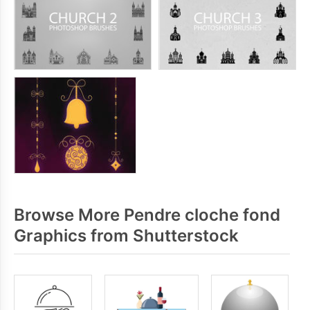
Browse More Pendre cloche fond
Graphics from Shutterstock