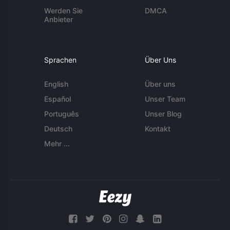
Werden Sie
DMCA
Anbieter
Sprachen
Über Uns
English
Über uns
Español
Unser Team
Português
Unser Blog
Deutsch
Kontakt
Mehr ...