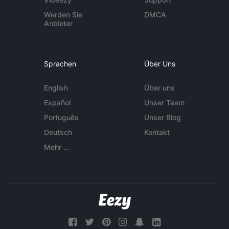
Werden Sie
DMCA
Anbieter
Sprachen
Über Uns
English
Über uns
Español
Unser Team
Português
Unser Blog
Deutsch
Kontakt
Mehr ...