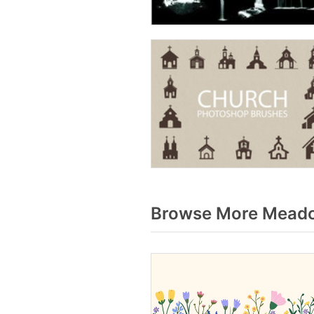
Browse More Meado