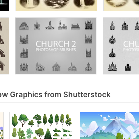
w Graphics from Shutterstock