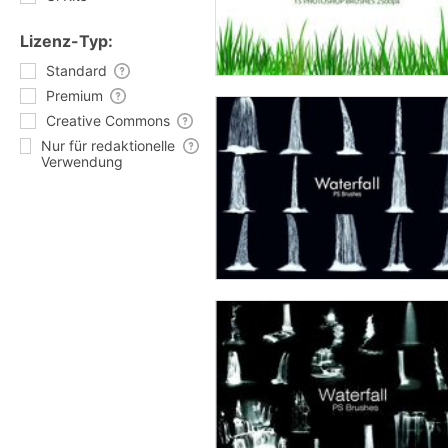
Lizenz-Typ:
Standard
Premium
Creative Commons
Nur für redaktionelle
Verwendung