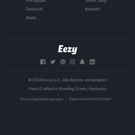
Português
Unser Blog
Deutsch
Kontakt
Mehr ...
© 2026 Eezy LLC. Alle Rechte vorbehalten
Nutzungsbedingungen
Datenschutzrichtlinien