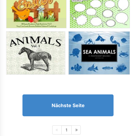
Nächste Seite
1