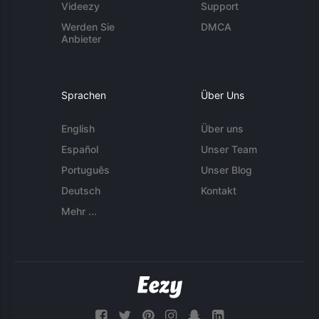
Videezy
Support
Werden Sie
DMCA
Anbieter
Sprachen
Über Uns
English
Über uns
Español
Unser Team
Português
Unser Blog
Deutsch
Kontakt
Mehr ...