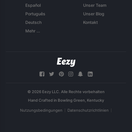
Español
Unser Team
Português
Unser Blog
Deutsch
Kontakt
Mehr ...
© 2026 Eezy LLC. Alle Rechte vorbehalten
Nutzungsbedingungen
Datenschutzrichtlinien