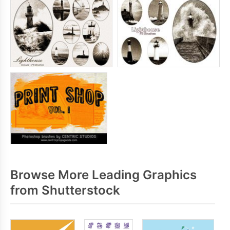
Browse More Leading Graphics
from Shutterstock