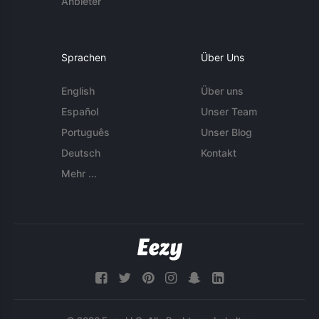
Anbieter
Sprachen
Über Uns
English
Über uns
Español
Unser Team
Português
Unser Blog
Deutsch
Kontakt
Mehr ...