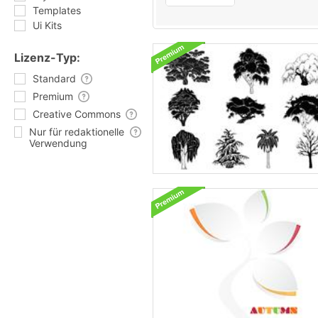
Templates
Ui Kits
Lizenz-Typ:
Standard
Premium
Creative Commons
Nur für redaktionelle
Verwendung