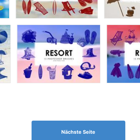
Nächste Seite