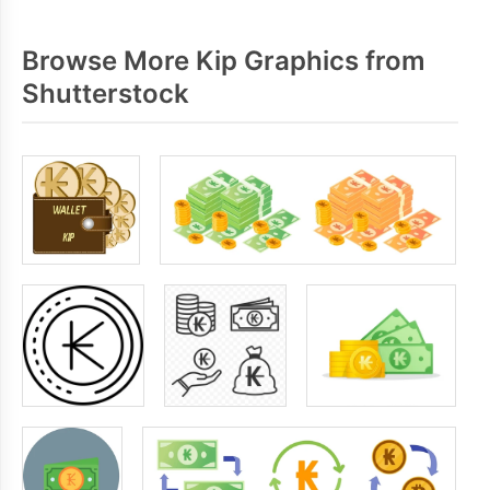
Browse More Kip Graphics from
Shutterstock