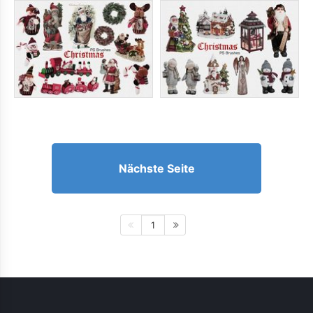
Nächste Seite
1