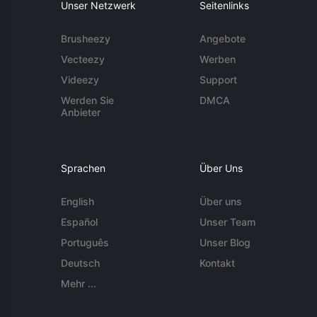
Unser Netzwerk
Seitenlinks
Brusheezy
Angebote
Vecteezy
Werben
Videezy
Support
Werden Sie
DMCA
Anbieter
Sprachen
Über Uns
English
Über uns
Español
Unser Team
Português
Unser Blog
Deutsch
Kontakt
Mehr ...