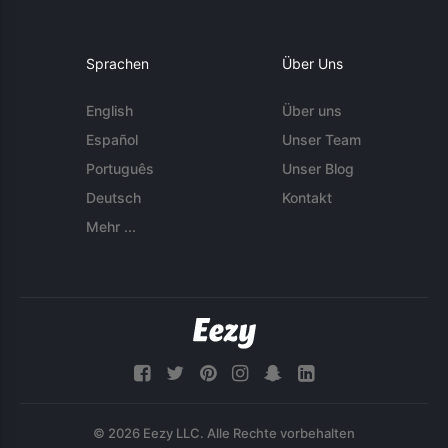
Sprachen
Über Uns
English
Über uns
Español
Unser Team
Português
Unser Blog
Deutsch
Kontakt
Mehr ...
© 2026 Eezy LLC. Alle Rechte vorbehalten