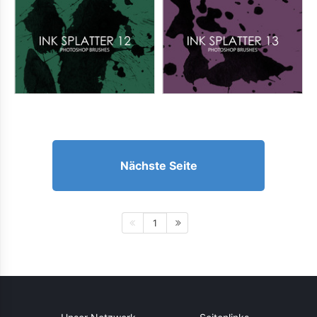
Nächste Seite
1