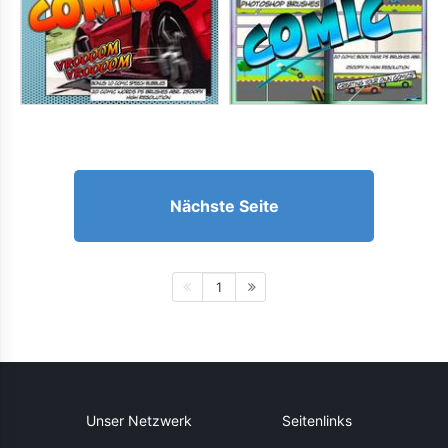
Nächste Seite
1
Unser Netzwerk
Seitenlinks