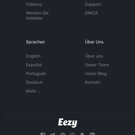
Videezy
Support
Werden Sie
DMCA
Anbieter
Sprachen
Über Uns
English
Über uns
Español
Unser Team
Português
Unser Blog
Deutsch
Kontakt
Mehr ...