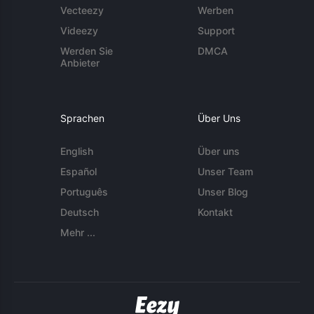
Vecteezy
Werben
Videezy
Support
Werden Sie
DMCA
Anbieter
Sprachen
Über Uns
English
Über uns
Español
Unser Team
Português
Unser Blog
Deutsch
Kontakt
Mehr ...