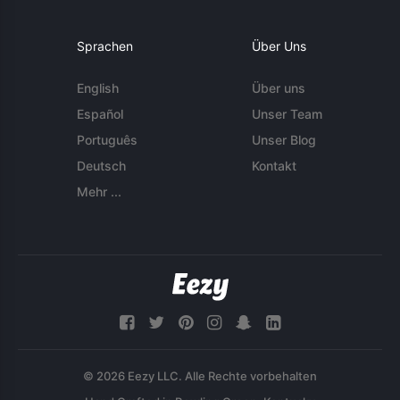
Sprachen
Über Uns
English
Über uns
Español
Unser Team
Português
Unser Blog
Deutsch
Kontakt
Mehr ...
© 2026 Eezy LLC. Alle Rechte vorbehalten