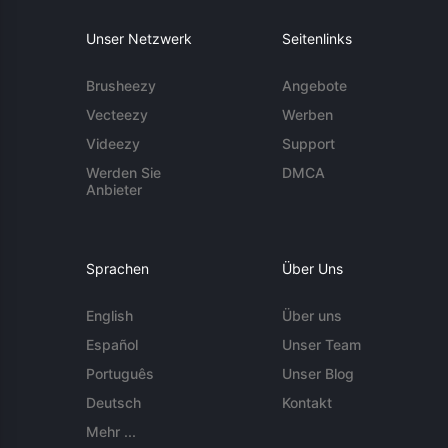
Unser Netzwerk
Seitenlinks
Brusheezy
Angebote
Vecteezy
Werben
Videezy
Support
Werden Sie
DMCA
Anbieter
Sprachen
Über Uns
English
Über uns
Español
Unser Team
Português
Unser Blog
Deutsch
Kontakt
Mehr ...