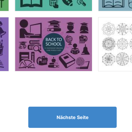
Nächste Seite