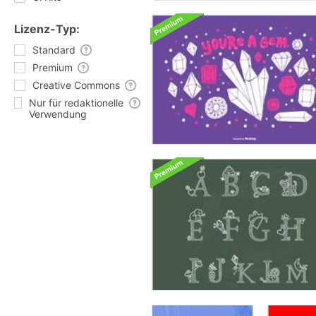
Lizenz-Typ:
Standard
Premium
Creative Commons
Nur für redaktionelle
Verwendung