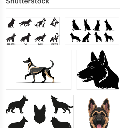
Shutterstock