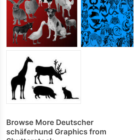
Browse More Deutscher
schäferhund Graphics from