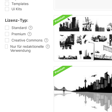
Templates
Ui Kits
Lizenz-Typ:
Standard
Premium
Creative Commons
Nur für redaktionelle
Verwendung