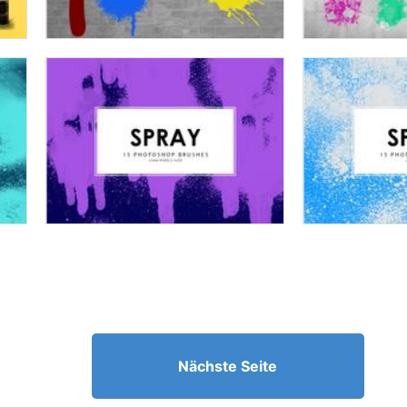
Nächste Seite