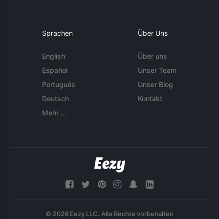
Sprachen
Über Uns
English
Über uns
Español
Unser Team
Português
Unser Blog
Deutsch
Kontakt
Mehr ...
© 2026 Eezy LLC. Alle Rechte vorbehalten